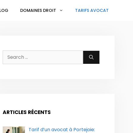
LOG
DOMAINES DROIT
TARIFS AVOCAT
Search
for:
ARTICLES RÉCENTS
Tarif d’un avocat à Portejoie: