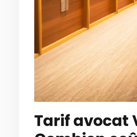
Tarif avocat