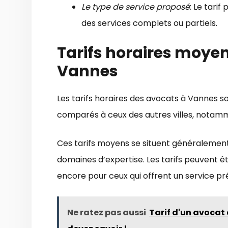
Le type de service proposé
: Le tari
des services complets ou partiels.
Tarifs horaires moye
Vannes
Les tarifs horaires des avocats à Vannes
comparés à ceux des autres villes, notamme
Ces tarifs moyens se situent généralement 
domaines d’expertise. Les tarifs peuvent êt
encore pour ceux qui offrent un service p
Ne ratez pas aussi
Tarif d'un avocat 