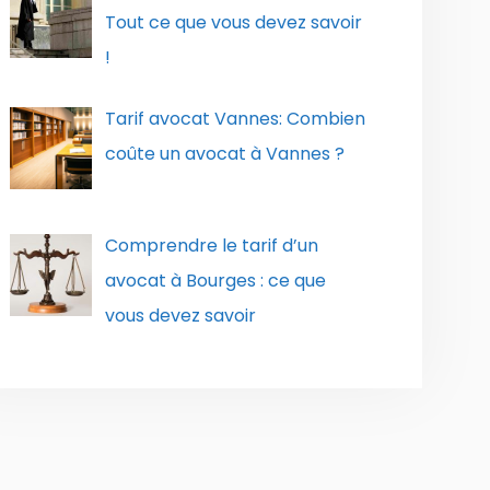
Tout ce que vous devez savoir
!
Tarif avocat Vannes: Combien
coûte un avocat à Vannes ?
Comprendre le tarif d’un
avocat à Bourges : ce que
vous devez savoir