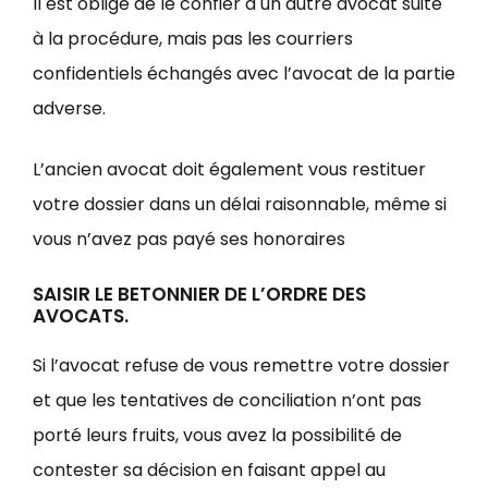
Il est obligé de le confier à un autre avocat suite
à la procédure, mais pas les courriers
confidentiels échangés avec l’avocat de la partie
adverse.
L’ancien avocat doit également vous restituer
votre dossier dans un délai raisonnable, même si
vous n’avez pas payé ses honoraires
SAISIR LE BETONNIER DE L’ORDRE DES
AVOCATS.
Si l’avocat refuse de vous remettre votre dossier
et que les tentatives de conciliation n’ont pas
porté leurs fruits, vous avez la possibilité de
contester sa décision en faisant appel au