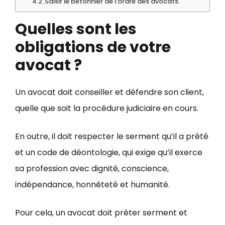
Saisir le betonnier de l’ordre des avocats.
Quelles sont les
obligations de votre
avocat ?
Un avocat doit conseiller et défendre son client,
quelle que soit la procédure judiciaire en cours.
En outre, il doit respecter le serment qu’il a prêté
et un code de déontologie, qui exige qu’il exerce
sa profession avec dignité, conscience,
indépendance, honnêteté et humanité.
Pour cela, un avocat doit prêter serment et