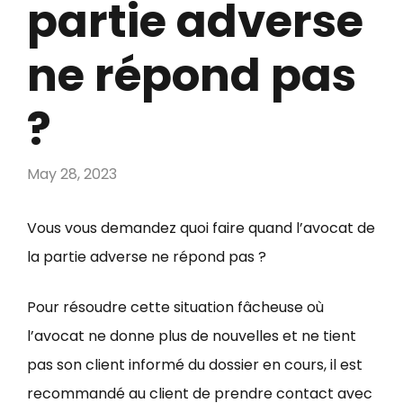
partie adverse
ne répond pas
?
May 28, 2023
Vous vous demandez quoi faire quand l’avocat de
la partie adverse ne répond pas ?
Pour résoudre cette situation fâcheuse où
l’avocat ne donne plus de nouvelles et ne tient
pas son client informé du dossier en cours, il est
recommandé au client de prendre contact avec