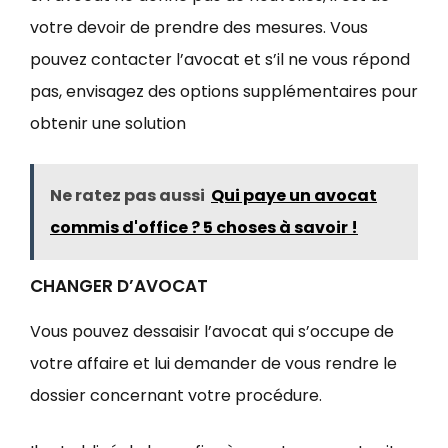
votre devoir de prendre des mesures. Vous
pouvez contacter l’avocat et s’il ne vous répond
pas, envisagez des options supplémentaires pour
obtenir une solution
Ne ratez pas aussi
Qui paye un avocat
commis d'office ? 5 choses à savoir !
CHANGER D’AVOCAT
Vous pouvez dessaisir l’avocat qui s’occupe de
votre affaire et lui demander de vous rendre le
dossier concernant votre procédure.