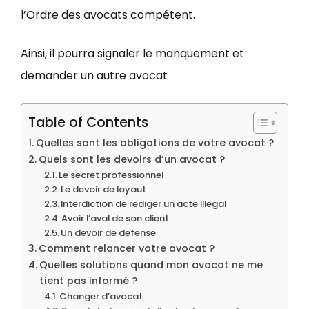
l’Ordre des avocats compétent.
Ainsi, il pourra signaler le manquement et
demander un autre avocat
Table of Contents
Quelles sont les obligations de votre avocat ?
Quels sont les devoirs d’un avocat ?
Le secret professionnel
Le devoir de loyaut
Interdiction de rediger un acte illegal
Avoir l’aval de son client
Un devoir de defense
Comment relancer votre avocat ?
Quelles solutions quand mon avocat ne me
tient pas informé ?
Changer d’avocat