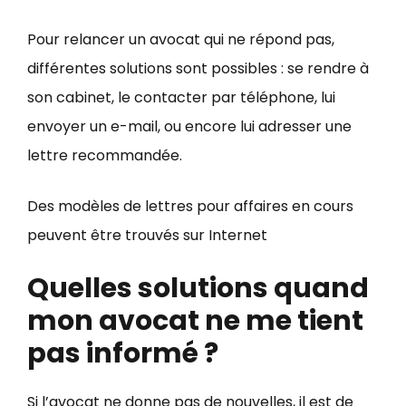
Pour relancer un avocat qui ne répond pas,
différentes solutions sont possibles : se rendre à
son cabinet, le contacter par téléphone, lui
envoyer un e-mail, ou encore lui adresser une
lettre recommandée.
Des modèles de lettres pour affaires en cours
peuvent être trouvés sur Internet
Quelles solutions quand
mon avocat ne me tient
pas informé ?
Si l’avocat ne donne pas de nouvelles, il est de