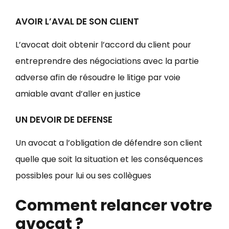
AVOIR L’AVAL DE SON CLIENT
L’avocat doit obtenir l’accord du client pour
entreprendre des négociations avec la partie
adverse afin de résoudre le litige par voie
amiable avant d’aller en justice
UN DEVOIR DE DEFENSE
Un avocat a l’obligation de défendre son client
quelle que soit la situation et les conséquences
possibles pour lui ou ses collègues
Comment relancer votre
avocat ?