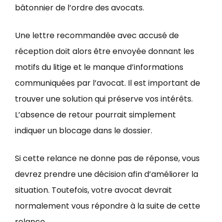
bâtonnier de l’ordre des avocats.
Une lettre recommandée avec accusé de
réception doit alors être envoyée donnant les
motifs du litige et le manque d’informations
communiquées par l’avocat. Il est important de
trouver une solution qui préserve vos intérêts.
L’absence de retour pourrait simplement
indiquer un blocage dans le dossier.
Si cette relance ne donne pas de réponse, vous
devrez prendre une décision afin d’améliorer la
situation. Toutefois, votre avocat devrait
normalement vous répondre à la suite de cette
relance