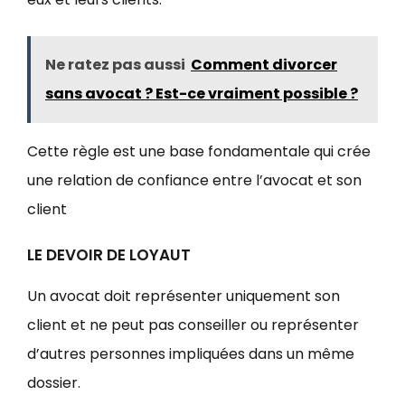
Ne ratez pas aussi
Comment divorcer
sans avocat ? Est-ce vraiment possible ?
Cette règle est une base fondamentale qui crée
une relation de confiance entre l’avocat et son
client
LE DEVOIR DE LOYAUT
Un avocat doit représenter uniquement son
client et ne peut pas conseiller ou représenter
d’autres personnes impliquées dans un même
dossier.