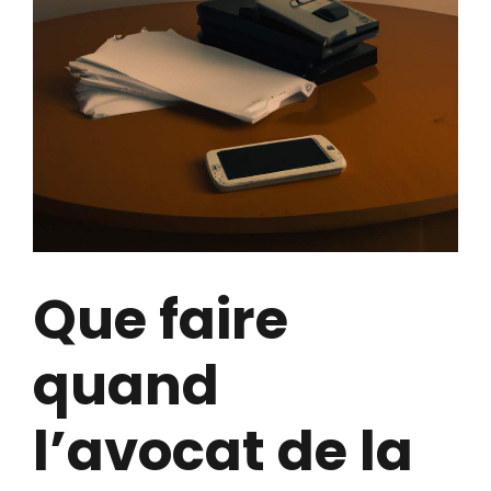
Que faire
quand
l’avocat de la