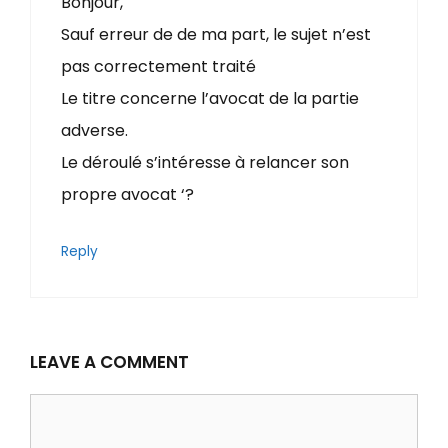
Bonjour,
Sauf erreur de de ma part, le sujet n’est
pas correctement traité
Le titre concerne l’avocat de la partie
adverse.
Le déroulé s’intéresse à relancer son
propre avocat ‘?
Reply
LEAVE A COMMENT
Comment