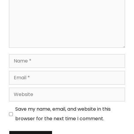
Name
Email
Website
Save my name, email, and website in this
browser for the next time I comment.