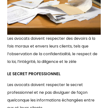
Les avocats doivent respecter des devoirs à la
fois moraux et envers leurs clients, tels que
l’observation de la confidentialité, le respect de
la loi, l’intégrité, la diligence et le zèle
LE SECRET PROFESSIONNEL
Les avocats doivent respecter le secret
professionnel et ne pas divulguer de façon
quelconque les informations échangées entre
eux et leurs clients.