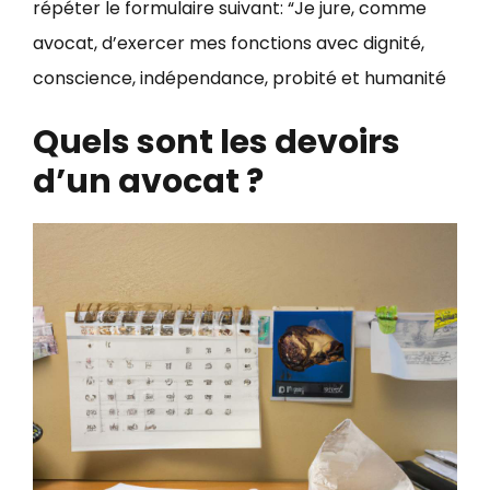
répéter le formulaire suivant: “Je jure, comme
avocat, d’exercer mes fonctions avec dignité,
conscience, indépendance, probité et humanité
Quels sont les devoirs
d’un avocat ?