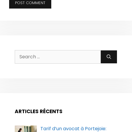
Search
for:
ARTICLES RÉCENTS
Tarif d’un avocat à Portejoie: