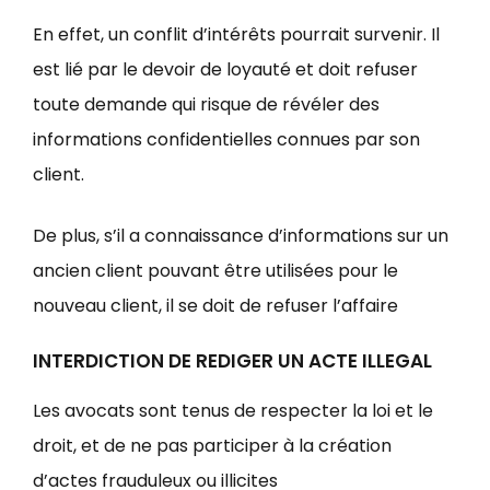
En effet, un conflit d’intérêts pourrait survenir. Il
est lié par le devoir de loyauté et doit refuser
toute demande qui risque de révéler des
informations confidentielles connues par son
client.
De plus, s’il a connaissance d’informations sur un
ancien client pouvant être utilisées pour le
nouveau client, il se doit de refuser l’affaire
INTERDICTION DE REDIGER UN ACTE ILLEGAL
Les avocats sont tenus de respecter la loi et le
droit, et de ne pas participer à la création
d’actes frauduleux ou illicites